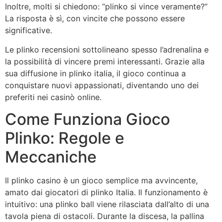
Inoltre, molti si chiedono: “plinko si vince veramente?”
La risposta è sì, con vincite che possono essere
significative.
Le plinko recensioni sottolineano spesso l’adrenalina e
la possibilità di vincere premi interessanti. Grazie alla
sua diffusione in plinko italia, il gioco continua a
conquistare nuovi appassionati, diventando uno dei
preferiti nei casinò online.
Come Funziona Gioco
Plinko: Regole e
Meccaniche
Il plinko casino è un gioco semplice ma avvincente,
amato dai giocatori di plinko Italia. Il funzionamento è
intuitivo: una plinko ball viene rilasciata dall’alto di una
tavola piena di ostacoli. Durante la discesa, la pallina