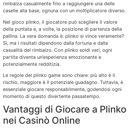
rimbalza casualmente fino a raggiungere una delle
caselle alla base, ognuna con un moltiplicatore diverso.
Nel gioco plinko, il giocatore può scegliere il valore
della puntata e, a volte, la posizione di partenza della
pallina. La vera domanda è: plinko si vince veramente?
Sì, ma i risultati dipendono dalla fortuna e dalla
casualità del rimbalzo. Con plinko soldi veri, ogni
partita diventa un’esperienza emozionante e
potenzialmente redditizia.
Le regole del plinko game sono chiare: più alto è il
rischio, maggiore è il potenziale guadagno. Tuttavia, è
essenziale giocare responsabilmente, godendosi ogni
momento di questo divertente passatempo.
Vantaggi di Giocare a Plinko
nei Casinò Online