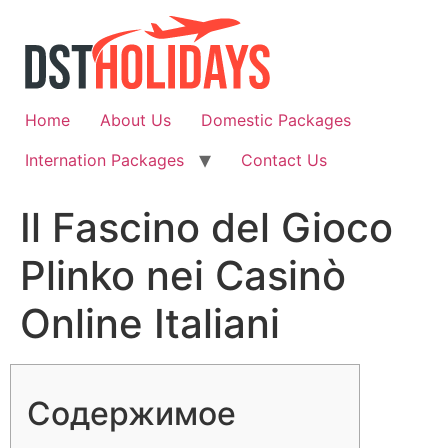
Skip
to
content
Home
About Us
Domestic Packages
Internation Packages
Contact Us
Il Fascino del Gioco
Plinko nei Casinò
Online Italiani
Содержимое