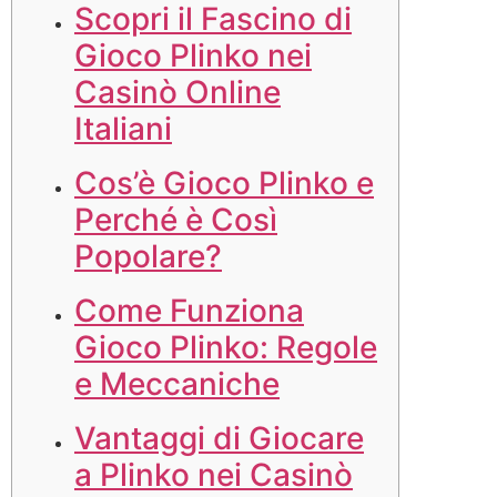
Scopri il Fascino di
Gioco Plinko nei
Casinò Online
Italiani
Cos’è Gioco Plinko e
Perché è Così
Popolare?
Come Funziona
Gioco Plinko: Regole
e Meccaniche
Vantaggi di Giocare
a Plinko nei Casinò