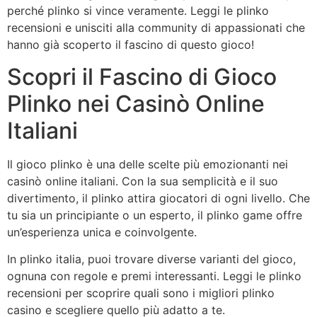
perché plinko si vince veramente. Leggi le plinko
recensioni e unisciti alla community di appassionati che
hanno già scoperto il fascino di questo gioco!
Scopri il Fascino di Gioco
Plinko nei Casinò Online
Italiani
Il gioco plinko è una delle scelte più emozionanti nei
casinò online italiani. Con la sua semplicità e il suo
divertimento, il plinko attira giocatori di ogni livello. Che
tu sia un principiante o un esperto, il plinko game offre
un’esperienza unica e coinvolgente.
In plinko italia, puoi trovare diverse varianti del gioco,
ognuna con regole e premi interessanti. Leggi le plinko
recensioni per scoprire quali sono i migliori plinko
casino e scegliere quello più adatto a te.