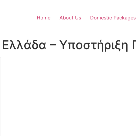
Home
About Us
Domestic Packages
ν Ελλάδα – Υποστήριξη