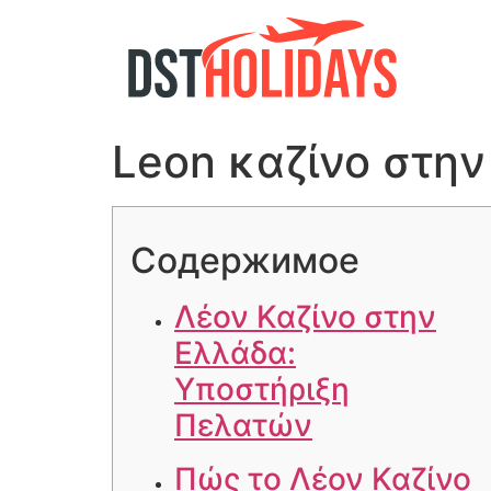
Skip
to
content
Leon καζίνο στη
Содержимое
Λέον Καζίνο στην
Ελλάδα:
Υποστήριξη
Πελατών
Πώς το Λέον Καζίνο