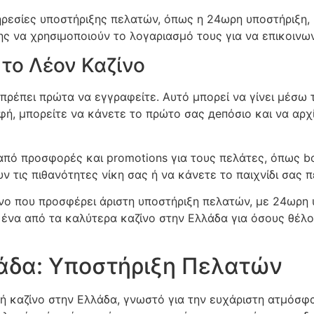
ηρεσίες υποστήριξης πελατών, όπως η 24ωρη υποστήριξη, 
ίσης να χρησιμοποιούν το λογαριασμό τους για να επικοιν
το Λέον Καζίνο
, πρέπει πρώτα να εγγραφείτε. Αυτό μπορεί να γίνει μέσω 
ή, μπορείτε να κάνετε το πρώτο σας депόσιο και να αρχί
 από προσφορές και promotions για τους πελάτες, όπως bo
 τις πιθανότητες νίκη σας ή να κάνετε το παιχνίδι σας 
ζίνο που προσφέρει άριστη υποστήριξη πελατών, με 24ωρη
 ένα από τα καλύτερα καζίνο στην Ελλάδα για όσους θέλο
λάδα: Υποστήριξη Πελατών
ιλή καζίνο στην Ελλάδα, γνωστό για την ευχάριστη ατμόσφ