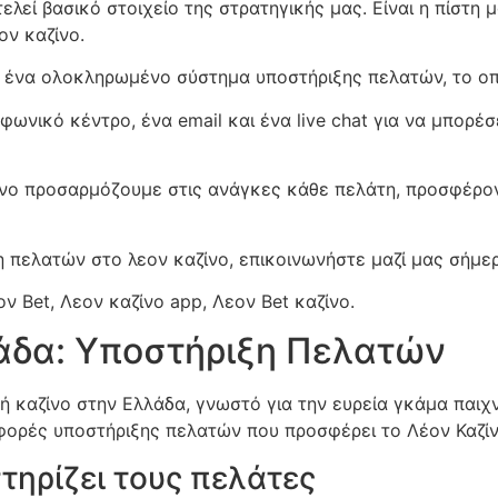
λεί βασικό στοιχείο της στρατηγικής μας. Είναι η πίστη 
ον καζίνο.
ει ένα ολοκληρωμένο σύστημα υποστήριξης πελατών, το οπ
ωνικό κέντρο, ένα email και ένα live chat για να μπορέσ
ίνο προσαρμόζουμε στις ανάγκες κάθε πελάτη, προσφέρο
η πελατών στο λεον καζίνο, επικοινωνήστε μαζί μας σήμε
ον Bet, Λεον καζίνο app, Λεον Bet καζίνο.
λάδα: Υποστήριξη Πελατών
λή καζίνο στην Ελλάδα, γνωστό για την ευρεία γκάμα παιχ
φορές υποστήριξης πελατών που προσφέρει το Λέον Καζίν
τηρίζει τους πελάτες