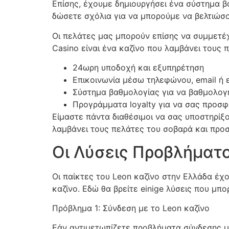
Επίσης, έχουμε δημιουργήσει ένα σύστημα β
δώσετε σχόλια για να μπορούμε να βελτιώσ
Οι πελάτες μας μπορούν επίσης να συμμετέ
Casino είναι ένα καζίνο που λαμβάνει τους 
24ωρη υποδοχή και εξυπηρέτηση
Επικοινωνία μέσω τηλεφώνου, email ή
Σύστημα βαθμολογίας για να βαθμολογή
Προγράμματα loyalty για να σας προσφ
Είμαστε πάντα διαθέσιμοι να σας υποστηρίξ
λαμβάνει τους πελάτες του σοβαρά και προσ
Οι Λύσεις Προβλήματ
Οι παίκτες του Leon καζίνο στην Ελλάδα έχ
καζίνο. Εδώ θα βρείτε einige λύσεις που μ
Πρόβλημα 1: Σύνδεση με το Leon καζίνο
Εάν αντιμετωπίζετε προβλήματα σύνδεσης με