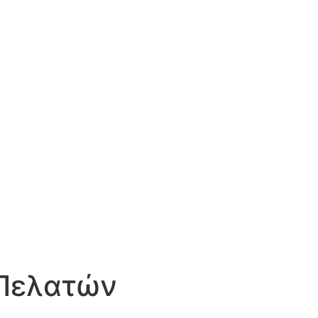
 Πελατών