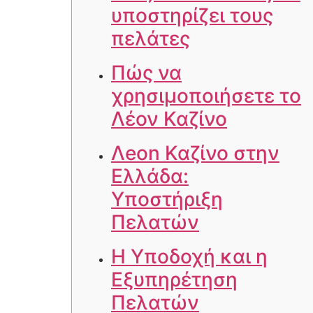
υποστηρίζει τους
πελάτες
Πώς να
χρησιμοποιήσετε το
Λέον Καζίνο
Λeon Καζίνο στην
Ελλάδα:
Υποστήριξη
Πελατών
Η Υποδοχή και η
Εξυπηρέτηση
Πελατών