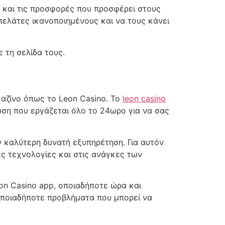
α και τις προσφορές που προσφέρει στους
 πελάτες ικανοποιημένους και να τους κάνει
 τη σελίδα τους.
καζίνο όπως το Leon Casino. Το
leon casino
νώση που εργάζεται όλο το 24ωρο για να σας
ν καλύτερη δυνατή εξυπηρέτηση. Για αυτόν
ες τεχνολογίες και στις ανάγκες των
on Casino app, οποιαδήποτε ώρα και
 οποιαδήποτε προβλήματα που μπορεί να