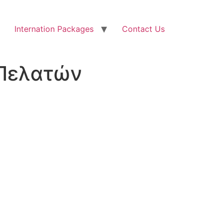
Internation Packages
Contact Us
 Πελατών