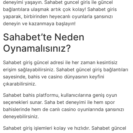
deneyimi yaşayın. Sahabet guncel giris ile güncel
bağlantılara ulaşmak artık çok kolay! Sahabet giris
yaparak, birbirinden heyecanlı oyunlarla şansınızı
deneyin ve kazanmaya başlayın!
Sahabet’te Neden
Oynamalısınız?
Sahabet giriş güncel adresi ile her zaman kesintisiz
erişim sağlayabilirsiniz. Sahabet güncel giriş bağlantıları
sayesinde, bahis ve casino dünyasının keyfini
çıkarabilirsiniz.
Sahabet bahis platformu, kullanıcılarına geniş oyun
seçenekleri sunar. Saha bet deneyimi ile hem spor
bahislerinde hem de canlı casino oyunlarında şansınızı
deneyebilirsiniz.
Sahabet giriş işlemleri kolay ve hızlıdır. Sahabet güncel