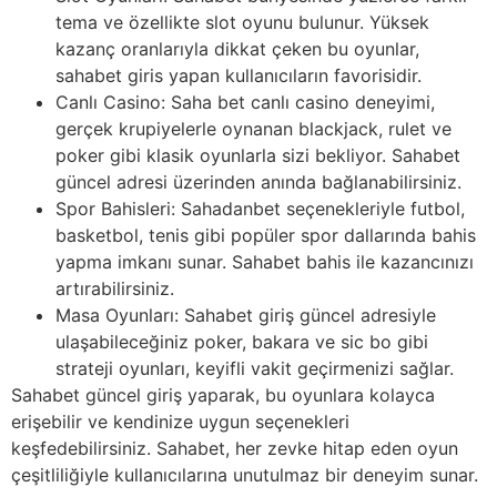
tema ve özellikte slot oyunu bulunur. Yüksek
kazanç oranlarıyla dikkat çeken bu oyunlar,
sahabet giris yapan kullanıcıların favorisidir.
Canlı Casino: Saha bet canlı casino deneyimi,
gerçek krupiyelerle oynanan blackjack, rulet ve
poker gibi klasik oyunlarla sizi bekliyor. Sahabet
güncel adresi üzerinden anında bağlanabilirsiniz.
Spor Bahisleri: Sahadanbet seçenekleriyle futbol,
basketbol, tenis gibi popüler spor dallarında bahis
yapma imkanı sunar. Sahabet bahis ile kazancınızı
artırabilirsiniz.
Masa Oyunları: Sahabet giriş güncel adresiyle
ulaşabileceğiniz poker, bakara ve sic bo gibi
strateji oyunları, keyifli vakit geçirmenizi sağlar.
Sahabet güncel giriş yaparak, bu oyunlara kolayca
erişebilir ve kendinize uygun seçenekleri
keşfedebilirsiniz. Sahabet, her zevke hitap eden oyun
çeşitliliğiyle kullanıcılarına unutulmaz bir deneyim sunar.