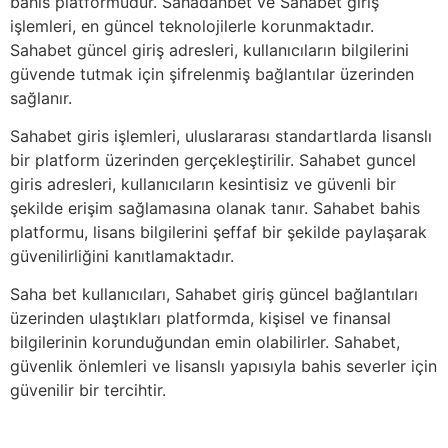
bahis platformudur. Sahadanbet ve Sahabet giriş
işlemleri, en güncel teknolojilerle korunmaktadır.
Sahabet güncel giriş adresleri, kullanıcıların bilgilerini
güvende tutmak için şifrelenmiş bağlantılar üzerinden
sağlanır.
Sahabet giris işlemleri, uluslararası standartlarda lisanslı
bir platform üzerinden gerçekleştirilir. Sahabet guncel
giris adresleri, kullanıcıların kesintisiz ve güvenli bir
şekilde erişim sağlamasına olanak tanır. Sahabet bahis
platformu, lisans bilgilerini şeffaf bir şekilde paylaşarak
güvenilirliğini kanıtlamaktadır.
Saha bet kullanıcıları, Sahabet giriş güncel bağlantıları
üzerinden ulaştıkları platformda, kişisel ve finansal
bilgilerinin korunduğundan emin olabilirler. Sahabet,
güvenlik önlemleri ve lisanslı yapısıyla bahis severler için
güvenilir bir tercihtir.