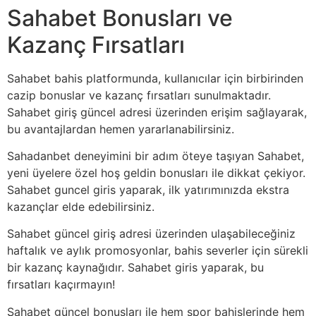
Sahabet Bonusları ve
Kazanç Fırsatları
Sahabet bahis platformunda, kullanıcılar için birbirinden
cazip bonuslar ve kazanç fırsatları sunulmaktadır.
Sahabet giriş güncel adresi üzerinden erişim sağlayarak,
bu avantajlardan hemen yararlanabilirsiniz.
Sahadanbet deneyimini bir adım öteye taşıyan Sahabet,
yeni üyelere özel hoş geldin bonusları ile dikkat çekiyor.
Sahabet guncel giris yaparak, ilk yatırımınızda ekstra
kazançlar elde edebilirsiniz.
Sahabet güncel giriş adresi üzerinden ulaşabileceğiniz
haftalık ve aylık promosyonlar, bahis severler için sürekli
bir kazanç kaynağıdır. Sahabet giris yaparak, bu
fırsatları kaçırmayın!
Sahabet güncel bonusları ile hem spor bahislerinde hem