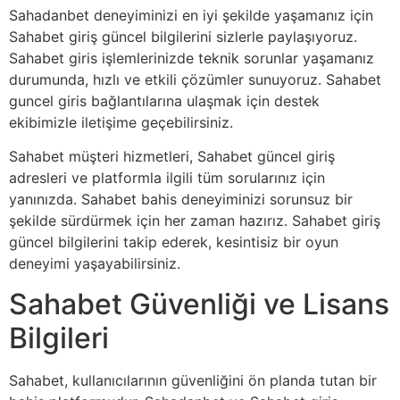
Sahadanbet deneyiminizi en iyi şekilde yaşamanız için
Sahabet giriş güncel bilgilerini sizlerle paylaşıyoruz.
Sahabet giris işlemlerinizde teknik sorunlar yaşamanız
durumunda, hızlı ve etkili çözümler sunuyoruz. Sahabet
guncel giris bağlantılarına ulaşmak için destek
ekibimizle iletişime geçebilirsiniz.
Sahabet müşteri hizmetleri, Sahabet güncel giriş
adresleri ve platformla ilgili tüm sorularınız için
yanınızda. Sahabet bahis deneyiminizi sorunsuz bir
şekilde sürdürmek için her zaman hazırız. Sahabet giriş
güncel bilgilerini takip ederek, kesintisiz bir oyun
deneyimi yaşayabilirsiniz.
Sahabet Güvenliği ve Lisans
Bilgileri
Sahabet, kullanıcılarının güvenliğini ön planda tutan bir