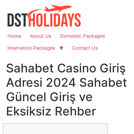
Skip
to
content
Home
About Us
Domestic Packages
Internation Packages
Contact Us
Sahabet Casino Giriş
Adresi 2024 Sahabet
Güncel Giriş ve
Eksiksiz Rehber