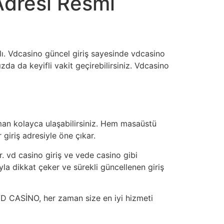
Adresi Resmi
ızlı. Vdcasino güncel giriş sayesinde vdcasino
zda da keyifli vakit geçirebilirsiniz. Vdcasino
man kolayca ulaşabilirsiniz. Hem masaüstü
giriş adresiyle öne çıkar.
r. vd casino giriş ve vede casino gibi
yla dikkat çeker ve sürekli güncellenen giriş
. VD CASİNO, her zaman size en iyi hizmeti