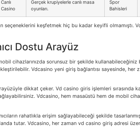
Canlı
Gerçek krupiyelerle canlı masa
Spor
Casino
oyunları.
Bahisleri
un seçeneklerini keşfetmek hiç bu kadar keyifli olmamıştı. V
nıcı Dostu Arayüz
il cihazlarınızda sorunsuz bir şekilde kullanabileceğiniz bi
eştirilebilir. Vdcasino yeni giriş bağlantısı sayesinde, her 
rayüzüyle dikkat çeker. Vd casino giris işlemleri sırasında k
sağlayabilirsiniz. Vdcasino, hem masaüstü hem de mobil cihazl
nıcıların rahatlıkla erişim sağlayabileceği şekilde tasarlanmı
anda tutar. Vdcasino, her zaman vd casino giriş adresi üzerin