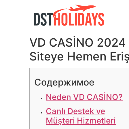
Skip
to
content
VD CASİNO 2024 Yı
Siteye Hemen Eriş
Содержимое
Neden VD CASİNO?
Canlı Destek ve
Müşteri Hizmetleri