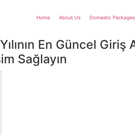
Home
About Us
Domestic Packages
lının En Güncel Giriş 
im Sağlayın