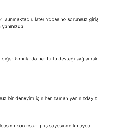
i sunmaktadır. İster vdcasino sorunsuz giriş
n yanınızda.
a diğer konularda her türlü desteği sağlamak
nsuz bir deneyim için her zaman yanınızdayız!
Vdcasino sorunsuz giriş sayesinde kolayca